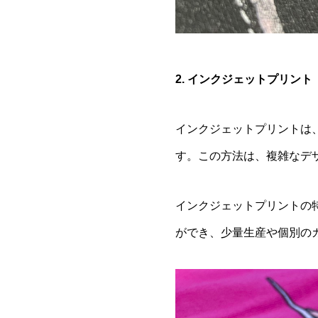
2. インクジェットプリント
インクジェットプリントは
す。この方法は、複雑なデ
インクジェットプリントの
ができ、少量生産や個別の