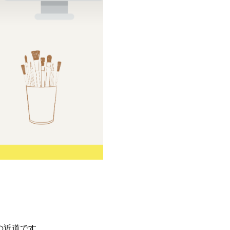
の近道です。