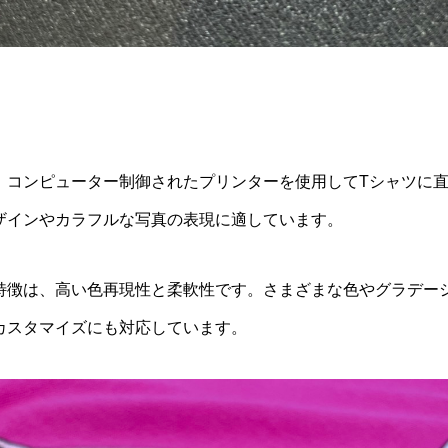
、コンピューター制御されたプリンターを使用してTシャツに
ザインやカラフルな写真の表現に適しています。
特徴は、高い色再現性と柔軟性です。さまざまな色やグラデー
カスタマイズにも対応しています。