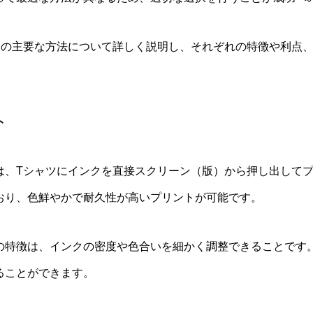
トの主要な方法について詳しく説明し、それぞれの特徴や利点
ト
は、Tシャツにインクを直接スクリーン（版）から押し出して
おり、色鮮やかで耐久性が高いプリントが可能です。
の特徴は、インクの密度や色合いを細かく調整できることです
ることができます。