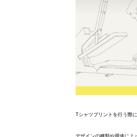
Tシャツプリントを行う際
デザインの種類や用途によ