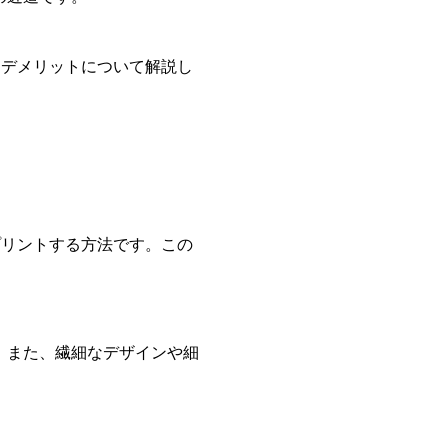
、デメリットについて解説し
プリントする方法です。この
。また、繊細なデザインや細