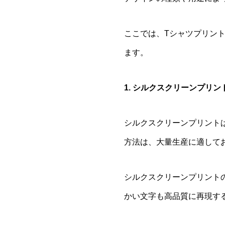
ここでは、Tシャツプリン
ます。
1. シルクスクリーンプリン
シルクスクリーンプリント
方法は、大量生産に適して
シルクスクリーンプリント
かい文字も高品質に再現す