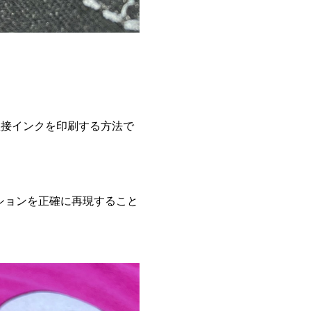
直接インクを印刷する方法で
ションを正確に再現すること