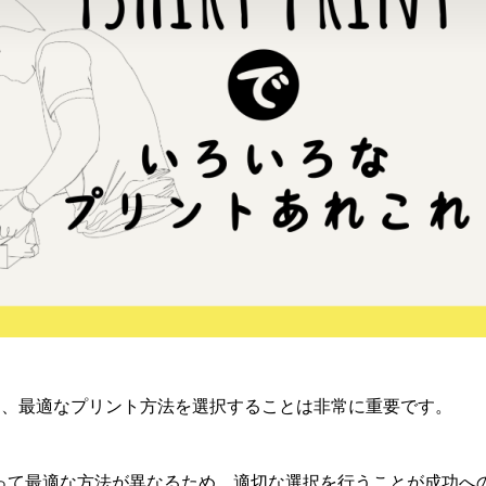
に、最適なプリント方法を選択することは非常に重要です。
って最適な方法が異なるため、適切な選択を行うことが成功へ