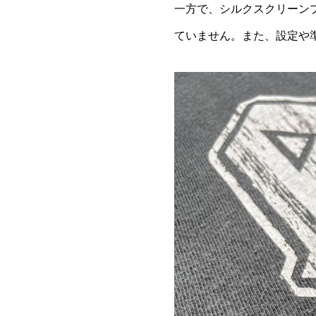
一方で、シルクスクリーン
ていません。また、設定や