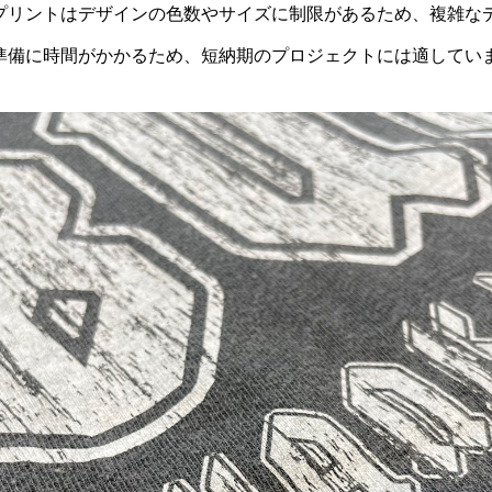
プリントはデザインの色数やサイズに制限があるため、複雑な
準備に時間がかかるため、短納期のプロジェクトには適してい