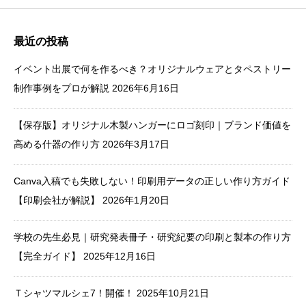
最近の投稿
イベント出展で何を作るべき？オリジナルウェアとタペストリー
制作事例をプロが解説
2026年6月16日
【保存版】オリジナル木製ハンガーにロゴ刻印｜ブランド価値を
高める什器の作り方
2026年3月17日
Canva入稿でも失敗しない！印刷用データの正しい作り方ガイド
【印刷会社が解説】
2026年1月20日
学校の先生必見｜研究発表冊子・研究紀要の印刷と製本の作り方
【完全ガイド】
2025年12月16日
Ｔシャツマルシェ7！開催！
2025年10月21日