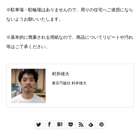
※駐車場・駐輪場はありませんので、周りの住宅へご迷惑になら
ないようお願いいたします。
※基本的に廃棄される用紙なので、商品についてリピートや汚れ
等はご了承ください。
村井雄大
東京巧版社 村井雄大