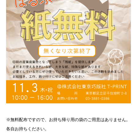
※無料配布ですので、お持ち帰り用の袋のご用意はありません。
各自お持ちください。