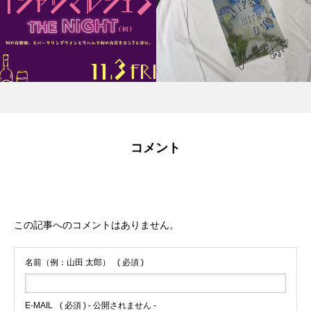
コメント
0 コメント
この記事へのコメントはありません。
名前（例：山田 太郎）
( 必須 )
E-MAIL
( 必須 ) - 公開されません -