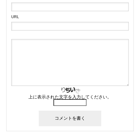
URL
上に表示された文字を入力してください。