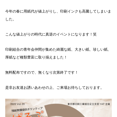
今年の春に用紙代が値上がりし、印刷インクも高騰してしまいま
した。
こんな値上がりの時代に真逆のイベントになります！笑
印刷組合の青年会仲間が集めた綺麗な紙、大きい紙、珍しい紙、
厚紙など種類豊富に取り揃えました！
無料配布ですので、無くなり次第終了です！
是非お友達お誘いあわせの上、ご来場お待ちしております。