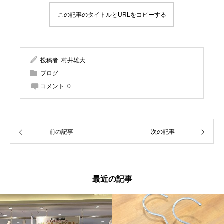
この記事のタイトルとURLをコピーする
投稿者:
村井雄大
ブログ
コメント:
0
前の記事
次の記事
最近の記事