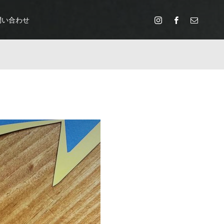
問い合わせ