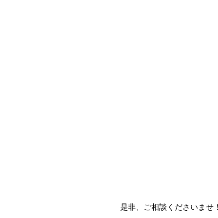
是非、ご相談くださいませ