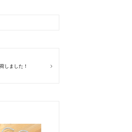
荷しました！