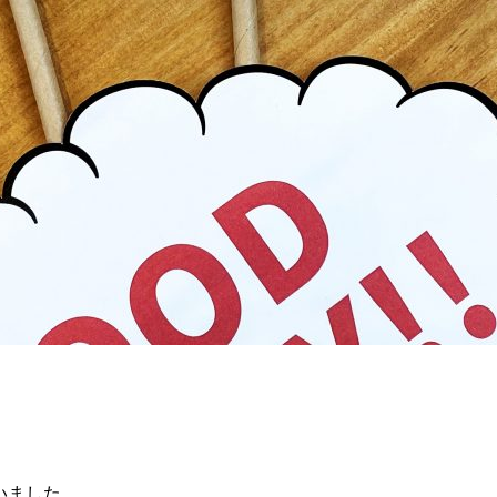
いました。