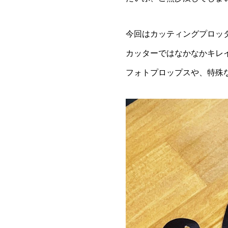
今回はカッティングプロッ
カッターではなかなかキレ
フォトプロップスや、特殊