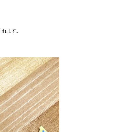
くれます。