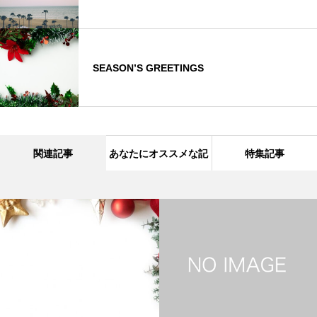
SEASON’S GREETINGS
関連記事
あなたにオススメな記
特集記事
事