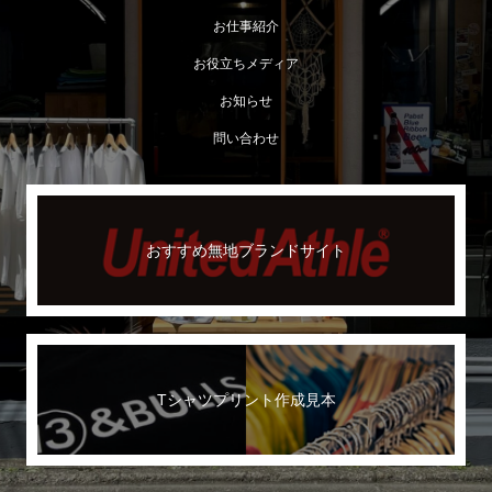
お仕事紹介
お役立ちメディア
お知らせ
問い合わせ
おすすめ無地ブランドサイト
Tシャツプリント作成見本