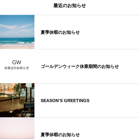
最近のお知らせ
夏季休暇のお知らせ
ゴールデンウィーク休業期間のお知らせ
SEASON’S GREETINGS
夏季休暇のお知らせ