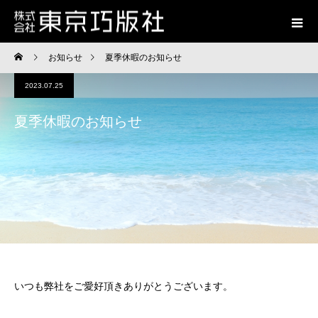
お知らせ
夏季休暇のお知らせ
2023.07.25
夏季休暇のお知らせ
いつも弊社をご愛好頂きありがとうございます。