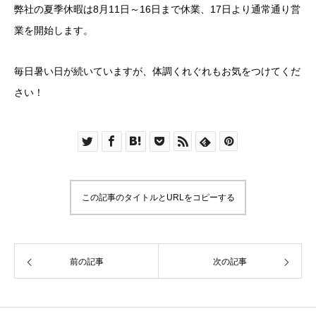
弊社の夏季休暇は8月11日～16日まで休業、17日より通常通り営
業を開始します。
毎日暑い日が続いていますが、体調くれぐれもお気をつけてくだ
さい！
この記事のタイトルとURLをコピーする
前の記事
次の記事