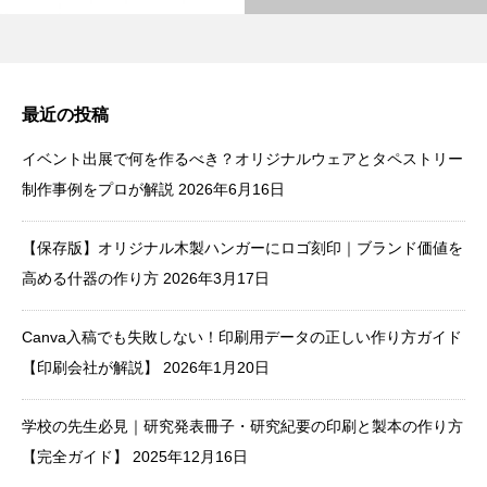
最近の投稿
イベント出展で何を作るべき？オリジナルウェアとタペストリー
制作事例をプロが解説
2026年6月16日
【保存版】オリジナル木製ハンガーにロゴ刻印｜ブランド価値を
高める什器の作り方
2026年3月17日
Canva入稿でも失敗しない！印刷用データの正しい作り方ガイド
【印刷会社が解説】
2026年1月20日
学校の先生必見｜研究発表冊子・研究紀要の印刷と製本の作り方
【完全ガイド】
2025年12月16日