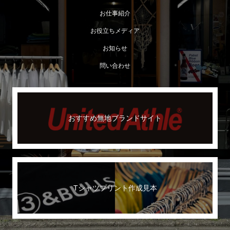
お仕事紹介
お役立ちメディア
お知らせ
問い合わせ
おすすめ無地ブランドサイト
Tシャツプリント作成見本