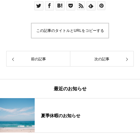
この記事のタイトルとURLをコピーする
前の記事
次の記事
最近のお知らせ
夏季休暇のお知らせ