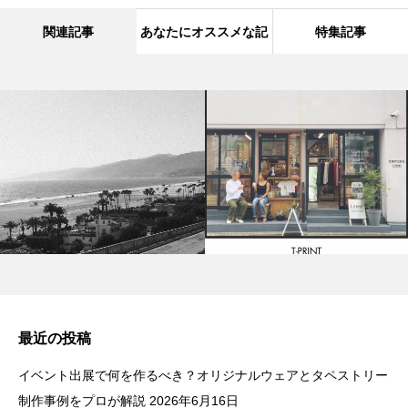
関連記事
あなたにオススメな記
特集記事
事
最近の投稿
イベント出展で何を作るべき？オリジナルウェアとタペストリー
制作事例をプロが解説
2026年6月16日