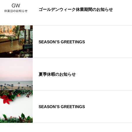
ゴールデンウィーク休業期間のお知らせ
SEASON’S GREETINGS
夏季休暇のお知らせ
SEASON’S GREETINGS