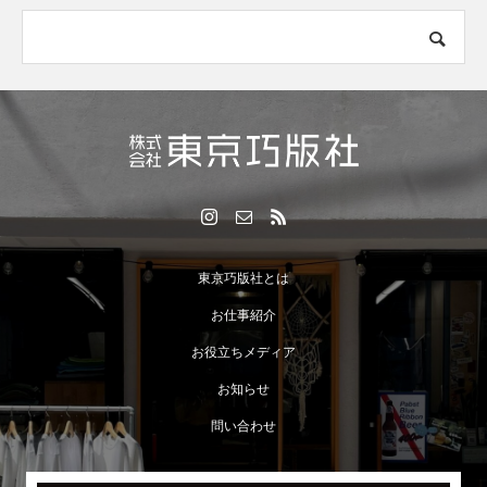
東京巧版社とは
お仕事紹介
お役立ちメディア
お知らせ
問い合わせ