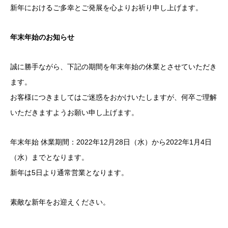
新年におけるご多幸とご発展を心よりお祈り申し上げます。
年末年始のお知らせ
誠に勝手ながら、下記の期間を年末年始の休業とさせていただき
ます。
お客様につきましてはご迷惑をおかけいたしますが、何卒ご理解
いただきますようお願い申し上げます。
年末年始 休業期間：2022年12月28日（水）から2022年1月4日
（水）までとなります。
新年は5日より通常営業となります。
素敵な新年をお迎えください。