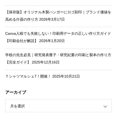
【保存版】オリジナル木製ハンガーにロゴ刻印｜ブランド価値を
高める什器の作り方
2026年3月17日
Canva入稿でも失敗しない！印刷用データの正しい作り方ガイド
【印刷会社が解説】
2026年1月20日
学校の先生必見｜研究発表冊子・研究紀要の印刷と製本の作り方
【完全ガイド】
2025年12月16日
Ｔシャツマルシェ7！開催！
2025年10月21日
アーカイブ
月を選択