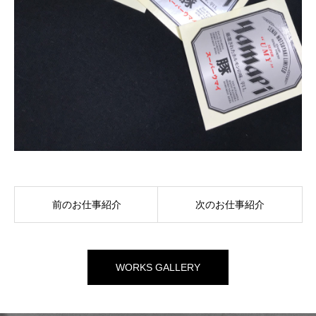
前のお仕事紹介
次のお仕事紹介
WORKS GALLERY