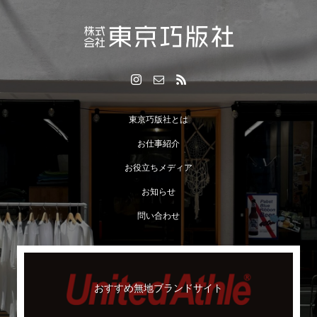
東京巧版社とは
お仕事紹介
お役立ちメディア
お知らせ
問い合わせ
おすすめ無地ブランドサイト