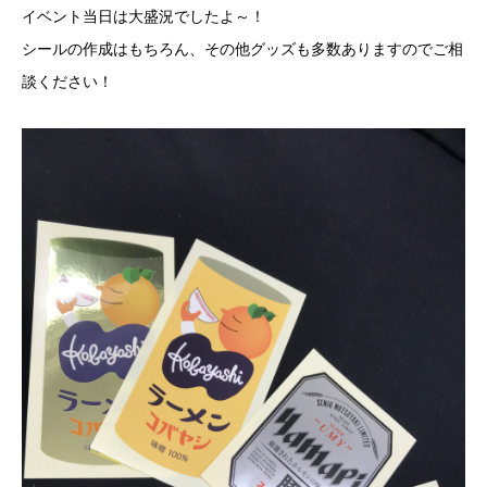
イベント当日は大盛況でしたよ～！
シールの作成はもちろん、その他グッズも多数ありますのでご相
談ください！